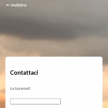
Indietro
Contattaci
La tua email: