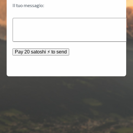
Il tuo messagio:
Pay 20 satoshi ⚡ to send