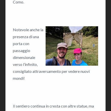
Como.
Notevole anche la
presenza di una
porta con
passaggio
dimensionale
verso l’infinito,
consigliato attraversamento per vedere nuovi
mondi!
Il sentiero continua in cresta con altre statue, ma