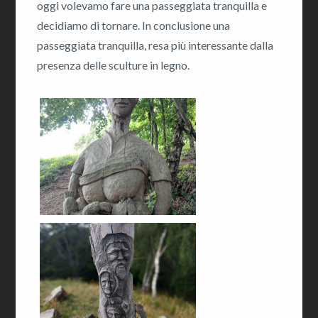
oggi volevamo fare una passeggiata tranquilla e
decidiamo di tornare. In conclusione una
passeggiata tranquilla, resa più interessante dalla
presenza delle sculture in legno.