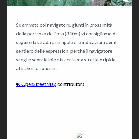
Se arrivate col navigatore, giunti in prossimità
della partenza da Posa (840m) vi consigliamo di
seguire la strada principale e le indicazioni per il
sentiero delle espressioni perché il navigatore
sceglie scorciatoie più corte ma strette e ripide
attraverso i paesini.
+
©
−
OpenStreetMap
contributors