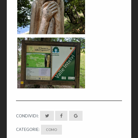
CONDIVIDI:
CATEGORIE:
COMO